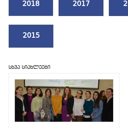
2018
2017
2
2015
სხვა სიახლეები