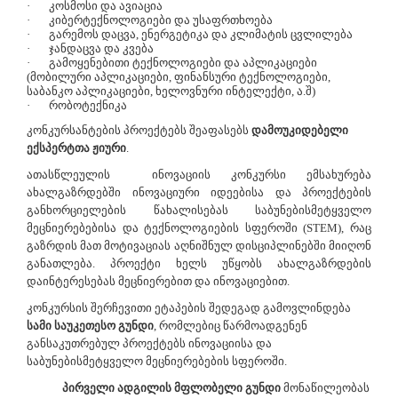
·
კოსმოსი და ავიაცია
·
კიბერტექნოლოგიები და უსაფრთხოება
·
გარემოს დაცვა, ენერგეტიკა და კლიმატის ცვლილება
·
ჯანდაცვა და კვება
·
გამოყენებითი ტექნოლოგიები და აპლიკაციები
(მობილური აპლიკაციები, ფინანსური ტექნოლოგიები,
საბანკო აპლიკაციები, ხელოვნური ინტელექტი, ა.შ)
·
რობოტექნიკა
კონკურსანტების პროექტებს შეაფასებს
დამოუკიდებელი
ექსპერტთა ჟიური
.
ათასწლეულის
ინოვაციის კონკურსი ემსახურება
ახალგაზრდებში ინოვაციური იდეებისა და პროექტების
განხორციელების წახალისებას საბუნებისმეტყველო
მეცნიერებებისა და ტექნოლოგიების სფეროში (STEM), რაც
გაზრდის მათ მოტივაციას აღნიშნულ დისციპლინებში მიიღონ
განათლება. პროექტი ხელს უწყობს ახალგაზრდების
დაინტერესებას მეცნიერებით და ინოვაციებით.
კონკურსის შერჩევითი ეტაპების შედეგად გამოვლინდება
სამი საუკეთესო გუნდი
, რომლებიც წარმოადგენენ
განსაკუთრებულ პროექტებს ინოვაციისა და
საბუნებისმეტყველო მეცნიერებების სფეროში.
პირველი ადგილის მფლობელი გუნდი
მონაწილეობას