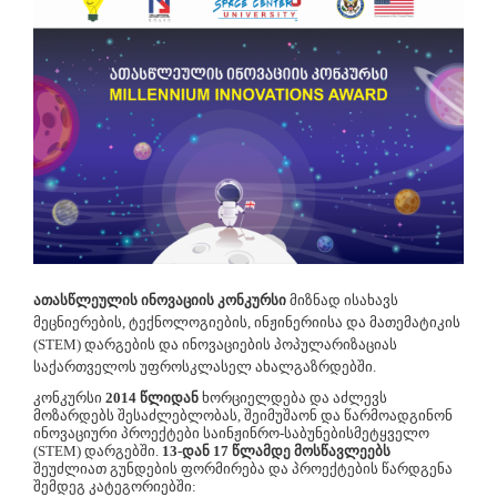
ათასწლეულის ინოვაციის კონკურსი
მიზნად ისახავს
მეცნიერების, ტექნოლოგიების, ინჟინერიისა და მათემატიკის
(STEM) დარგების და ინოვაციების პოპულარიზაციას
საქართველოს
უფროს
კლასელ ახალგაზრდებში.
კონკურსი
2014 წლიდან
ხორციელდება და აძლევს
მოზარდებს შესაძლებლობას, შეიმუშაონ და წარმოადგინონ
ინოვაციური პროექტები საინჟინრო-საბუნებისმეტყველო
(STEM) დარგებში.
13-დან 17 წლამდე მოსწავლეებს
შეუძლიათ გუნდების ფორმირება და პროექტების წარდგენა
შემდეგ კატეგორიებში: