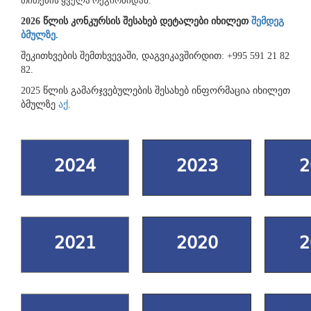
თითქმის ყველა რეგიონიდან.
2026 წლის კონკურსის შესახებ დეტალები იხილეთ
შემდეგ
ბმულზე.
შეკითხვების შემთხვევაში, დაგვიკავშირდით: +995 591 21 82
82.
2025 წლის გამარჯვებულების შესახებ ინფორმაცია იხილეთ
ბმულზე
აქ
.
2024
2023
2
2021
2020
2