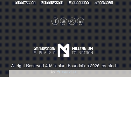
სიახლეები
შესყიდვები
დასაქმება
კონტაქტი
All right Reserved © Millenium Foundation 2026. created
by
Proservice