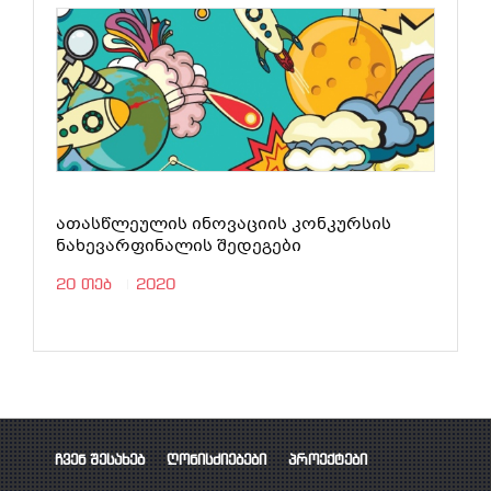
ათასწლეულის ინოვაციის კონკურსის
ნახევარფინალის შედეგები
20 თებ
2020
ჩვენ შესახებ
ღონისძიებები
პროექტები