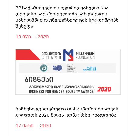
BP საქართველოს ხელმძღვანელი ანა
დეივისი საქართველოში სან დიეგოს
სახელმწიფო უნივერსიტეტის სტუდენტებს
შეხვდა
19 თებ
2020
ბიზნესი გენდერული თანასწორობისთვის
ჯილდოს 2020 წლის კონკურსი ცხადდება
17 მარტ
2020