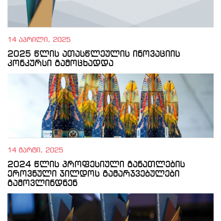
14 აპრილი, 2025
2025 წლის ათასწლეულის ინოვაციის
კონკურსი გამოცხადდა
14 მარტი, 2025
2024 წლის პროფესიული განათლების
ეროვნული ჯილდოს გამარჯვებულები
გამოვლინდნენ