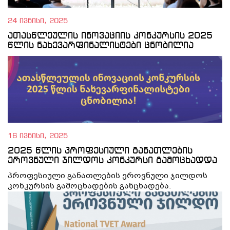
24 ივნისი, 2025
ათასწლეულის ინოვაციის კონკურსის 2025
წლის ნახევარფინალისტები ცნობილია
16 ივნისი, 2025
2025 წლის პროფესიული განათლების
ეროვნული ჯილდოს კონკურსი გამოცხადდა
პროფესიული განათლების ეროვნული ჯილდოს
კონკურსის გამოცხადების განცხადება.