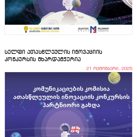
სელფი ათასწლეულის ინოვაციის
კონკურსის მხარდამჭერია
21 ოქტომბერი, 2025