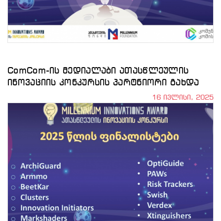
ComCom-ის მედიალაბი ათასწლეულის
ინოვაციის კონკურსის პარტნიორი გახდა
16 ივლისი, 2025