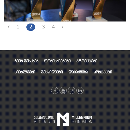
1
2
3
4
ჩვენ შესახებ
ღონისძიებები
პროექტები
სიახლეები
შესყიდვები
დასაქმება
კონტაქტი