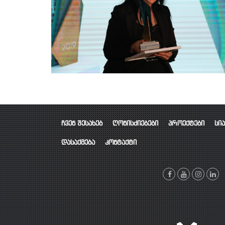
ჩვენ შესახებ
ღონისძიებები
პროექტები
სი
დასაქმება
კონტაქტი