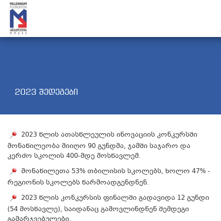
2023 შედეგები
2023 წლის ათასწლეულის ინოვაციის კონკურსში
მონაწილეობა მიიღო
90 გუნდ
მა
, ჯამში საჯარო და
კერძო სკოლის 400-მდე მოსწავლე
მ.
მონაწილეთა 53% თბილისის სკოლებს, ხოლო 47% -
რეგიონის სკოლებს წარმოადგენ
დნენ.
2023 წლის კონკურსის ფინალში გადავიდა 12 გუნდი
(54 მოსწავლე), საიდანაც გამოვლინდნენ შემდეგი
გამარჯვებულები.