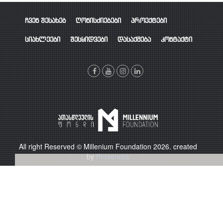
ჩვენ შესახებ
ღონისძიებები
პროექტები
სიახლეები
შესყიდვები
დასაქმება
კონტაქტი
All right Reserved © Millenium Foundation 2026. created
by
Proservice