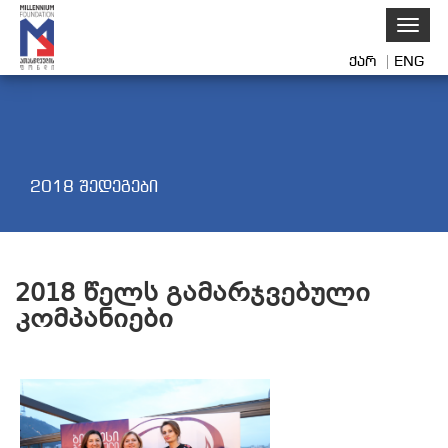
Toggl
naviga
ქარ
ENG
2018 შედეგები
2018
წელს გამარჯვებული
კომპანიები