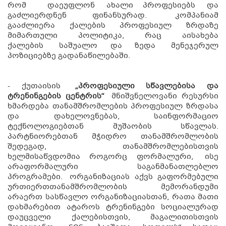
რომ დაეუფლონ ახალი პროფესიებს და
გაძლიერდნენ ფინანსურად. კომპანიამ
გააძლიერა ქალების პროფესიულ ზრდაზე
მიმართული პოლიტიკა, რაც აისახება
ქალების საშუალო და ზედა მენეჯერულ
პოზიციებზე გადანაწილებაში.
- ქუ
თაისის
„პროფესიული სწავლებისა და
ტრენინგების ცენტრის“
მნიშვნელოვანი რესურსი
ხმარდება თანამშრომლების პროფესიულ ზრდასა
და დახელოვნებას, საინფორმაციო
ტექნოლოგიებთან მუშაობის სწავლას.
პარტნიორებთან მჭიდრო თანამშრომლობის
შედეგად, თანამშრომლებისთვის
ხელმისაწვდომია როგორც ფორმალური, ისე
არაფორმალური საგანმანათლებლო
პროგრამები. ორგანიზაციას აქვს გაფორმებული
ურთიერთთანამშრომლობის მემორანდუმი
არაერთ სასწავლო ორგანიზაციასთან, რათა მათი
დახმარებით ატაროს ტრენინგები სოციალურად
დაუცველი ქალებისთვის, მაგალითისთვის