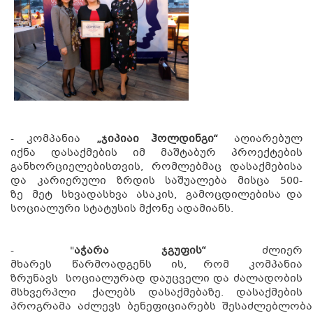
- კომპანია
„ჯიპიაი ჰოლდინგი“
აღიარებულ
იქნა დასაქმების იმ მაშტაბურ პროექტების
განხორციელებისთვის, რომლებმაც დასაქმებისა
და კარიერული ზრდის საშუალება მისცა 500-
ზე მეტ სხვადასხვა ასაკის, გამოცდილებისა და
სოციალური სტატუსის მქონე ადამიანს.
- "
აჭარა ჯგუფის“
ძლიერ
მხარეს წარმოადგენს ის, რომ კომპანია
ზრუნავს სოციალურად დაუცველი და ძალადობის
მსხვერპლი ქალებს დასაქმებაზე. დასაქმების
პროგრამა აძლევს ბენეფიციარებს შესაძლებლობა