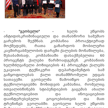
-
"
ჯეოსელი" -
ხელს უწყობს
ანტიდისკრიმინაციული და თანასწორი სამუშაო
გარემოს შექმნას. კომპანია პროაქტიურად
მოქმედებს, რათა გაზარდოს მობილური
კავშირგაბმულობის დარგში ქალების მონაწილება,
შესაბამისად, კომპანიაში დასაქმებულთა 60
პროცენტს ქალები წარმოადგენენ. კომპანიის
ხელმძღვანელი პოზიციების 41 პროცენტი ქალებს
უკავიათ. ტექნიკური დეპარტამენტის სამ
განყოფილებას ქალი თანამშრომელი უდგას
სათავეში. ჯეოსელმა წამოიწყო ქალების
ტექნოლოგიებში მოზიდვის კამპანია, რომელიც
ითვალისწინებს სტიპენდიების გაცემას ახალი
ტექნოლოგიებით და ინოვაციებით
დაინტერესებული გოგოებისთვის და მათ
ტრენინგს ჯეოლაბში. ჯეოსელი ხელს უწყობს