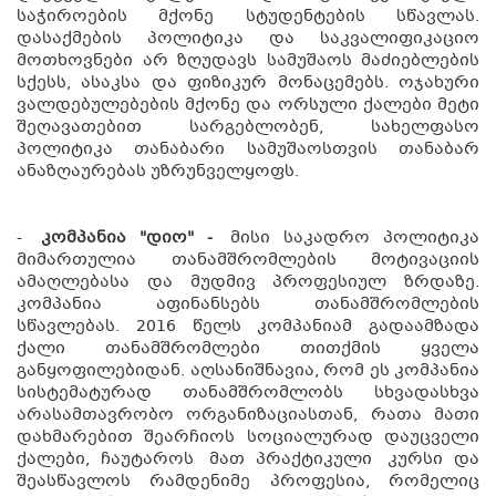
საჭიროების მქონე სტუდენტების სწავლას.
დასაქმების პოლიტიკა და საკვალიფიკაციო
მოთხოვნები არ ზღუდავს სამუშაოს მაძიებლების
სქესს, ასაკსა და ფიზიკურ მონაცემებს. ოჯახური
ვალდებულებების მქონე და ორსული ქალები მეტი
შეღავათებით სარგებლობენ, სახელფასო
პოლიტიკა თანაბარი სამუშაოსთვის თანაბარ
ანაზღაურებას უზრუნველყოფს.
-
კომპანია "დიო" -
მისი საკადრო პოლიტიკა
მიმართულია თანამშრომლების მოტივაციის
ამაღლებასა და მუდმივ პროფესიულ ზრდაზე.
კომპანია აფინანსებს თანამშრომლების
სწავლებას. 2016 წელს კომპანიამ გადაამზადა
ქალი თანამშრომლები თითქმის ყველა
განყოფილებიდან. აღსანიშნავია, რომ ეს კომპანია
სისტემატურად თანამშრომლობს სხვადასხვა
არასამთავრობო ორგანიზაციასთან, რათა მათი
დახმარებით შეარჩიოს სოციალურად დაუცველი
ქალები, ჩაუტაროს მათ პრაქტიკული კურსი და
შეასწავლოს რამდენიმე პროფესია, რომელიც