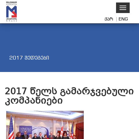
Toggle
navigati
ქარ
ENG
2017 შედეგები
2017 წელს გამარჯვებული
კომპანიები