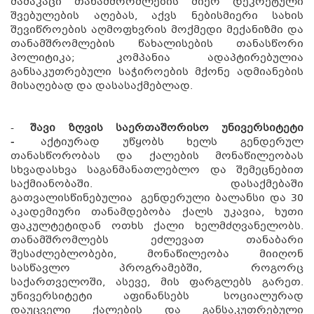
მამაკაცი თანამშრომლების მიერ დეკრეტული
შვებულების აღებას, აქვს ნებისმიერი სახის
შევიწროების აღმოფხვრის მოქმედი მექანიზმი და
თანამშრომლების წახალისების თანასწორი
პოლიტიკა; კომპანია ადაპტირებულია
განსაკუთრებული საჭიროების მქონე ადმიანების
მისაღებად და დასასაქმებლად.
-
შავი ზღვის საერთაშორისო უნივერსიტეტი
-
აქტიურად უწყობს ხელს გენდერულ
თანასწორობას და ქალების მონაწილეობას
სხვადასხვა საგანმანათლებლო და შემეცნებით
საქმიანობაში. დასაქმებაში
გათვალისწინებულია გენდერული ბალანსი და 30
აკადემიური თანამდებობა ქალს უკავია, ხუთი
ფაკულტეტიდან ოთხს ქალი ხელმძღვანელობს.
თანამშრომლებს ეძლევათ თანაბარი
შესაძლებლობები, მონაწილეობა მიიღონ
სასწავლო პროგრამებში, როგორც
საქართველოში, ასევე, მის ფარგლებს გარეთ.
უნივერსიტეტი აფინანსებს სოციალურად
დაუცველი ქალების და განსაკუთრებული