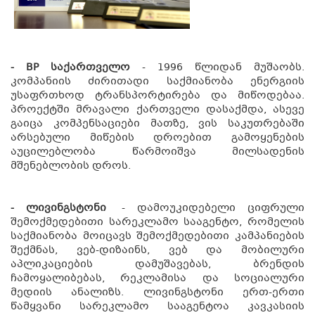
- BP საქართველო
- 1996 წლიდან მუშაობს.
კომპანიის ძირითადი საქმიანობა ენერგიის
უსაფრთხოდ ტრანსპორტირება და მიწოდებაა.
პროექტში მრავალი ქართველი დასაქმდა, ასევე
გაიცა კომპენსაციები მათზე, ვის საკუთრებაში
არსებული მიწების დროებით გამოყენების
აუცილებლობა წარმოიშვა მილსადენის
მშენებლობის დროს.
- ლივინგსტონი
- დამოუკიდებელი ციფრული
შემოქმედებითი სარეკლამო სააგენტო, რომელის
საქმიანობა მოიცავს შემოქმედებითი კამპანიების
შექმნას, ვებ-დიზაინს, ვებ და მობილური
აპლიკაციების დამუშავებას, ბრენდის
ჩამოყალიბებას, რეკლამისა და სოციალური
მედიის ანალიზს. ლივინგსტონი ერთ-ერთი
წამყვანი სარეკლამო სააგენტოა კავკასიის