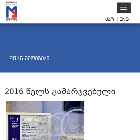
Toggle
navigati
ქარ
ENG
2016 შედეგები
2016 წელს გამარჯვებული