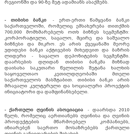
რეგიონში და 90-ზე მეტ ადამიანს ასაქმებს.
- თიბისი ბანკი
- ერთ-ერთი წამყვანი ბანკი
საქართველოში, რომელიც ემსახურება თითქმის
700,000 მომხმარებელს ოთხ ბიზნეს სეგმენტში:
კორპორატიული, საცალო, მცირე და საშუალო
ბიზნესი და მიკრო. ეს არის ქვეყანაში მეორე
უდიდესი ბანკი აქტივების მიხედვით და ბაზრის
ლიდერი - საცალო დეპოზიტების სეგმენტში.
დაარსების დღიდან თიბისი ბანკმა მიზნად
დაისახა საკუთარი წვლილის შეტანა ხალხის
საყოველთაო კეთილდღეობაში მთელი
საქართველოს მასშტაბით. თიბისი ბანკი არის
მრავალი კულტურული და სოციალური პროექტის
ინიციატორი და დამფინანსებელი.
- ქართული ღვინის ასოციაცია
- დაარსდა 2010
წელს, რომელიც აერთიანებს ღვინისა და ღვინის
პროდუქტების მწარმოებელ კომპანიებს,
იზიარებენ საერთო მოსაზრებებს ქართული